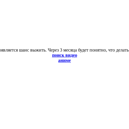
оявляется шанс выжить. Через 3 месяца будет понятно, что делать
поиск видео
аниме