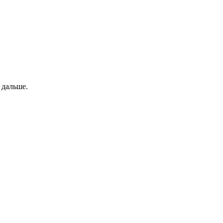
 дальше.