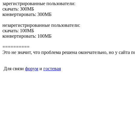
зарегистрированные пользователи:
скачать: 300МБ
конвертировать: 300МБ
незарегистрированные пользователи:
скачать: 100МБ
конвертировать: 100МБ
==========
Это не значит, что проблема решена окончательно, но у сайта п
Для связи
форум
и
гостевая